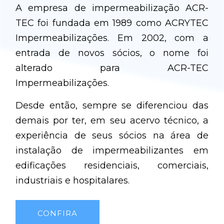
A empresa de impermeabilização ACR-
TEC foi fundada em 1989 como ACRYTEC
Impermeabilizações. Em 2002, com a
entrada de novos sócios, o nome foi
alterado para ACR-TEC
Impermeabilizações.
Desde então, sempre se diferenciou das
demais por ter, em seu acervo técnico, a
experiência de seus sócios na área de
instalação de impermeabilizantes em
edificações residenciais, comerciais,
industriais e hospitalares.
CONFIRA