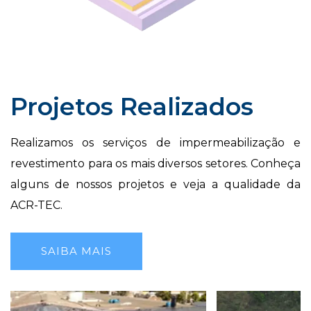
Projetos Realizados
Realizamos os serviços de impermeabilização e
revestimento para os mais diversos setores. Conheça
alguns de nossos projetos e veja a qualidade da
ACR-TEC.
SAIBA MAIS