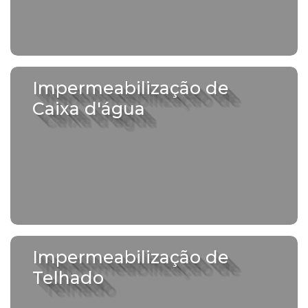
Impermeabilização de
Caixa d'água
Impermeabilização de
Telhado