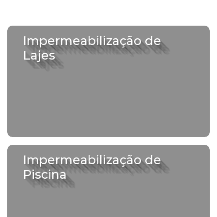
Impermeabilização de
Lajes
Impermeabilização de
Piscina