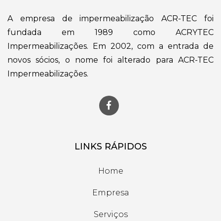
A empresa de impermeabilização ACR-TEC foi
fundada em 1989 como ACRYTEC
Impermeabilizações. Em 2002, com a entrada de
novos sócios, o nome foi alterado para ACR-TEC
Impermeabilizações.
LINKS RÁPIDOS
Home
Empresa
Serviços