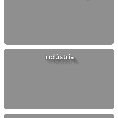
Indústria