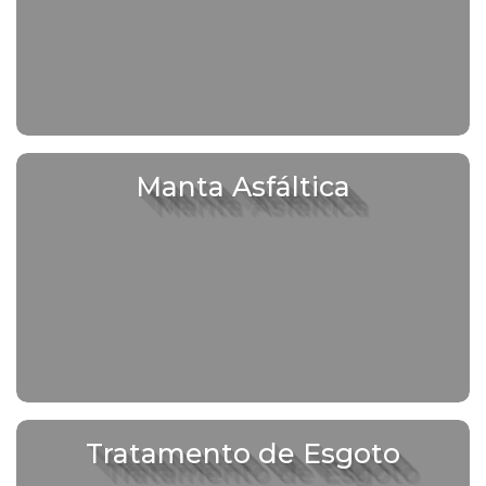
Manta Asfáltica
Tratamento de Esgoto