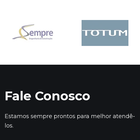
Fale Conosco
Estamos sempre prontos para melhor atendê-
los.