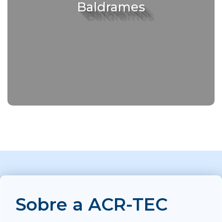
Baldrames
Sobre a ACR-TEC