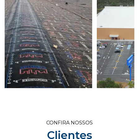
CONFIRA NOSSOS
Clientes